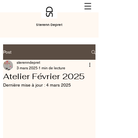
Sterenn Depret
Post
sterenndepret
3 mars 2025
1 min de lecture
Atelier Février 2025
Dernière mise à jour :
4 mars 2025