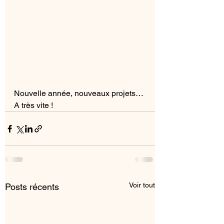
Nouvelle année, nouveaux projets…
A très vite !
Voir tout
Posts récents