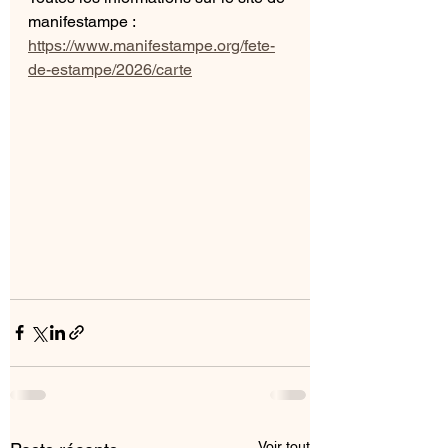
manifestampe :
https://www.manifestampe.org/fete-
de-estampe/2026/carte
Voir tout