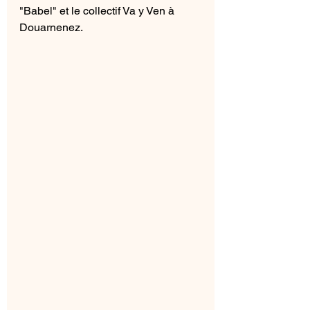
"Babel" et le collectif Va y Ven à 
Douarnenez.