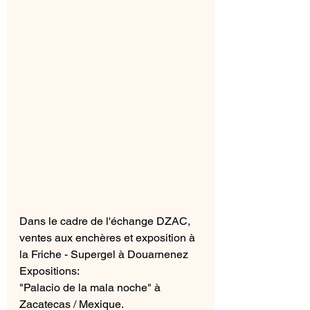
Dans le cadre de l'échange DZAC,
ventes aux enchères et exposition à 
la Friche - Supergel à Douarnenez
Expositions:
"Palacio de la mala noche" à 
Zacatecas / Mexique.