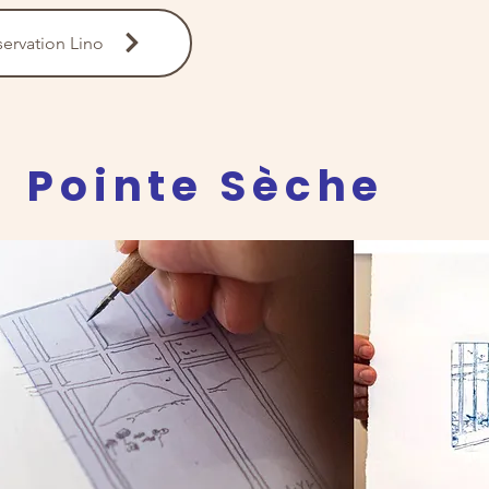
ervation Lino
Pointe Sèche