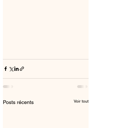
Voir tout
Posts récents