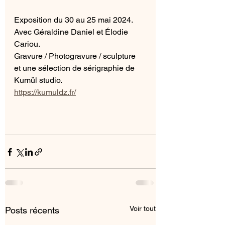
Exposition du 30 au 25 mai 2024.
Avec Géraldine Daniel et Élodie 
Cariou.
Gravure / Photogravure / sculpture
et une sélection de sérigraphie de 
Kumül studio.
https://kumuldz.fr/
Voir tout
Posts récents