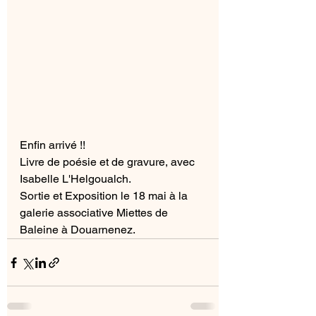
Enfin arrivé !!
Livre de poésie et de gravure, avec 
Isabelle L'Helgoualch.
Sortie et Exposition le 18 mai à la 
galerie associative Miettes de 
Baleine à Douarnenez.