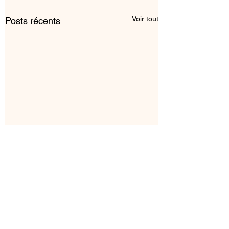
Voir tout
Posts récents