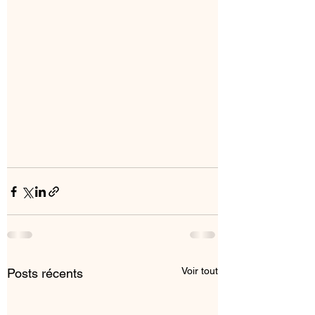
Voir tout
Posts récents