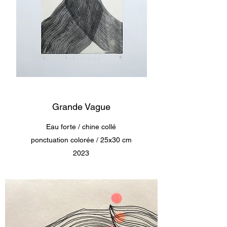
Grande Vague
Eau forte / chine collé
ponctuation colorée / 25x30 cm
2023